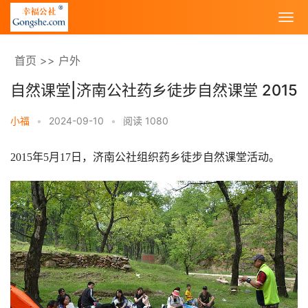
首页
>>
户外
自然课堂|济南公社药乡徒步自然课堂 2015
小福
•
2024-09-10
•
阅读 1080
2015年5月17日，济南公社组织药乡徒步自然课堂活动。