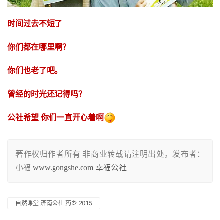
时间过去不短了
你们都在哪里啊？
你们也老了吧。
曾经的时光还记得吗？
公社希望 你们一直开心着啊
著作权归作者所有 非商业转载请注明出处。发布者：
小福
www.gongshe.com 幸福公社
自然课堂 济南公社 药乡 2015